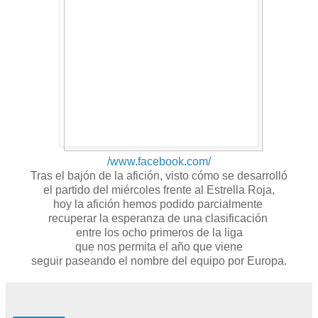
/www.facebook.com/
Tras el bajón de la afición, visto cómo se desarrolló
el partido del miércoles frente al Estrella Roja,
hoy la afición hemos podido parcialmente
recuperar la esperanza de una clasificación
entre los ocho primeros de la liga
que nos permita el año que viene
seguir paseando el nombre del equipo por Europa.