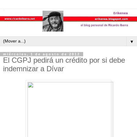
▼
miércoles, 1 de agosto de 2012
El CGPJ pedirá un crédito por si debe
indemnizar a Dívar