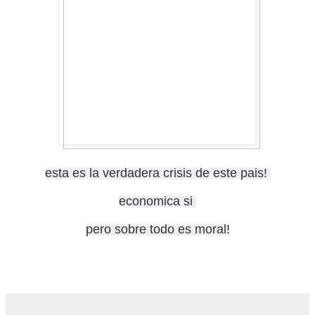
esta es la verdadera crisis de este pais!
economica si
pero sobre todo es moral!