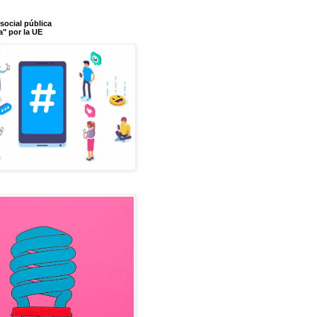
social pública
a" por la UE